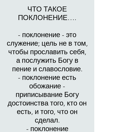
ЧТО ТАКОЕ
ПОКЛОНЕНИЕ….
- поклонение - это
служение; цель не в том,
чтобы прославить себя,
а послужить Богу в
пение и славословие.
- поклонение есть
обожание -
приписывание Богу
достоинства того, кто он
есть, и того, что он
сделал.
- поклонение