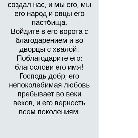
создал нас, и мы его; мы
его народ и овцы его
пастбища.
Войдите в его ворота с
благодарением и во
дворцы с хвалой!
Поблагодарите его;
благослови его имя!
Господь добр; его
непоколебимая любовь
пребывает во веки
веков, и его верность
всем поколениям.