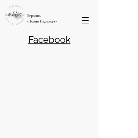
Церковь
«
Новая Надежда
»
Facebook