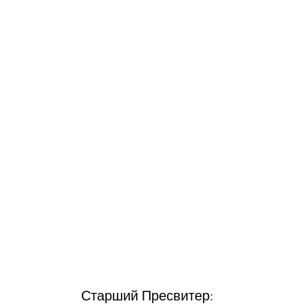
Старший Пресвитер: