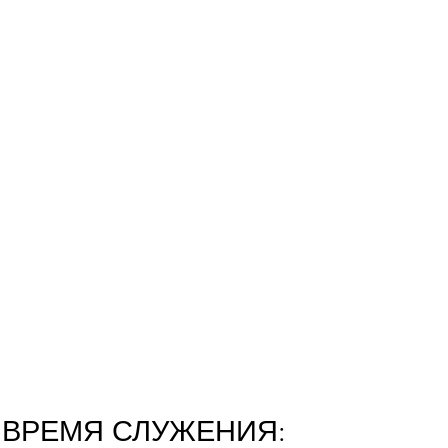
ВРЕМЯ СЛУЖЕНИЯ: